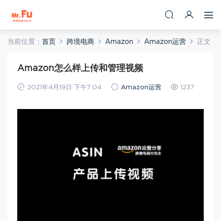
当前位置：
首页
跨境电商
Amazon
Amazon运营
正文
Amazon怎么样上传和管理视频
2021年4月19日 下午7:04
Amazon运营
1237