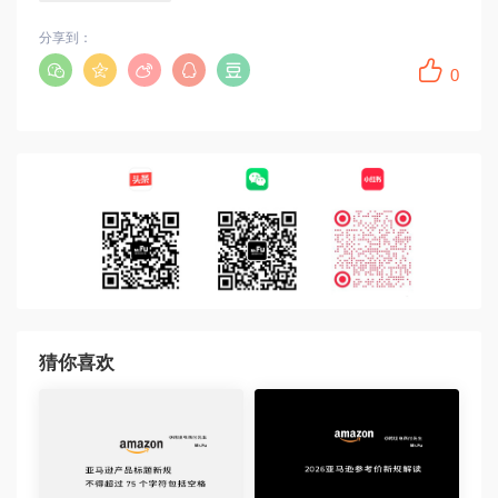
分享到：
0
猜你喜欢