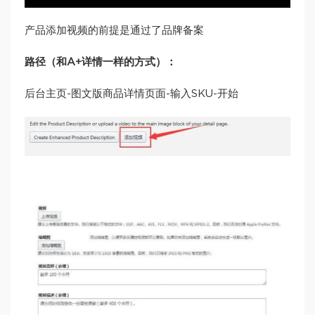
产品添加视频的前提是通过了品牌备案
路径（和A+详情一样的方式）：
后台主页-图文版商品详情页面-输入SKU-开始