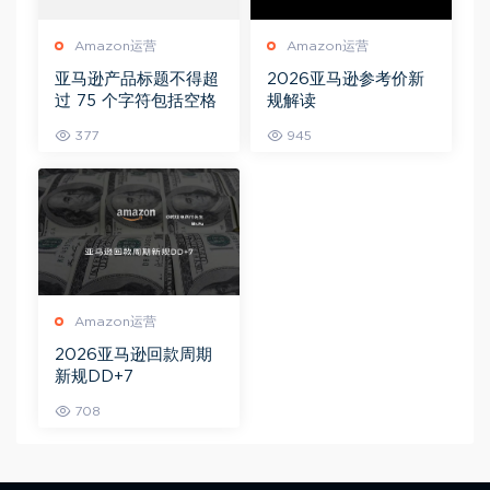
Amazon运营
Amazon运营
亚马逊产品标题不得超
2026亚马逊参考价新
过 75 个字符包括空格
规解读
377
945
Amazon运营
2026亚马逊回款周期
新规DD+7
708