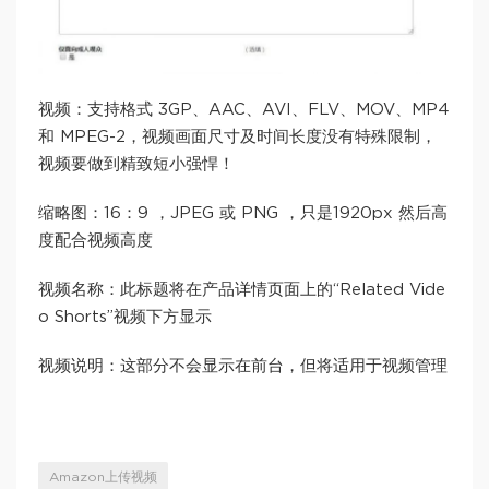
视频：支持格式 3GP、AAC、AVI、FLV、MOV、MP4
和 MPEG-2，视频画面尺寸及时间长度没有特殊限制，
视频要做到精致短小强悍！
缩略图：16：9 ，JPEG 或 PNG ，只是1920px 然后高
度配合视频高度
视频名称：此标题将在产品详情页面上的“Related Vide
o Shorts”视频下方显示
视频说明：这部分不会显示在前台，但将适用于视频管理
Amazon上传视频