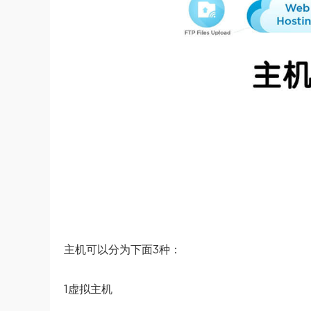
主机可以分为下面3种：
1虚拟主机