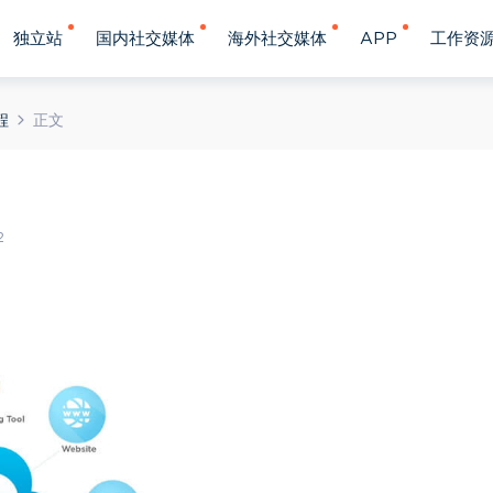
独立站
国内社交媒体
海外社交媒体
APP
工作资
程
正文
2