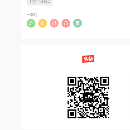
外贸主机购买
分享到：