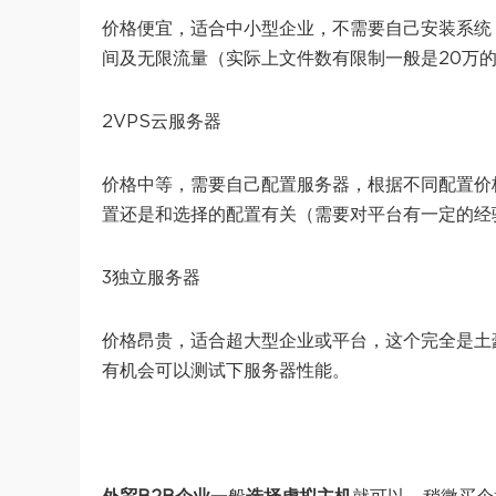
价格便宜，适合中小型企业，不需要自己安装系统，
间及无限流量（实际上文件数有限制一般是20万
2VPS云服务器
价格中等，需要自己配置服务器，根据不同配置价
置还是和选择的配置有关（需要对平台有一定的经
3独立服务器
价格昂贵，适合超大型企业或平台，这个完全是土
有机会可以测试下服务器性能。