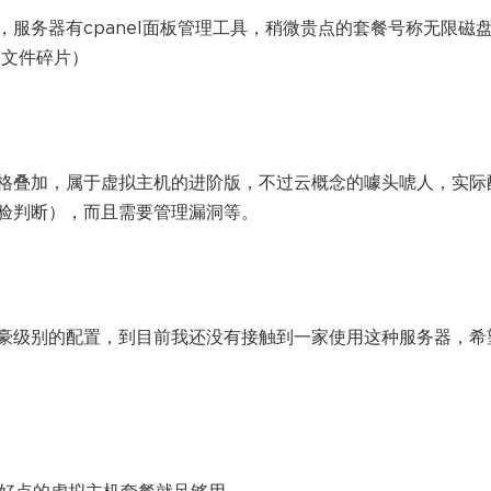
服务器有cpanel面板管理工具，稍微贵点的套餐号称无限磁
的文件碎片）
格叠加，属于虚拟主机的进阶版，不过云概念的噱头唬人，实际
验判断），而且需要管理漏洞等。
豪级别的配置，到目前我还没有接触到一家使用这种服务器，希