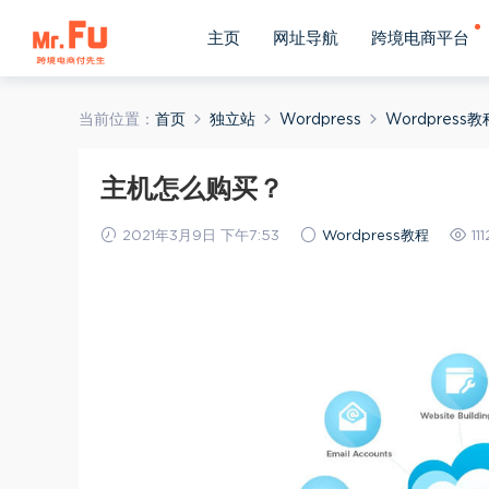
主页
网址导航
跨境电商平台
当前位置：
首页
独立站
Wordpress
Wordpress教
主机怎么购买？
2021年3月9日 下午7:53
Wordpress教程
111