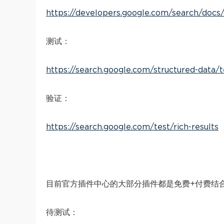
https://developers.google.com/search/docs/
测试：
https://search.google.com/structured-data/t
验证：
https://search.google.com/test/rich-results
目前官方插件中心的大部分插件都是免费+付费结
待测试：