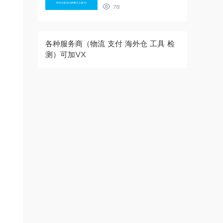
78
各种服务商（物流 支付 海外仓 工具 检
测）可加VX