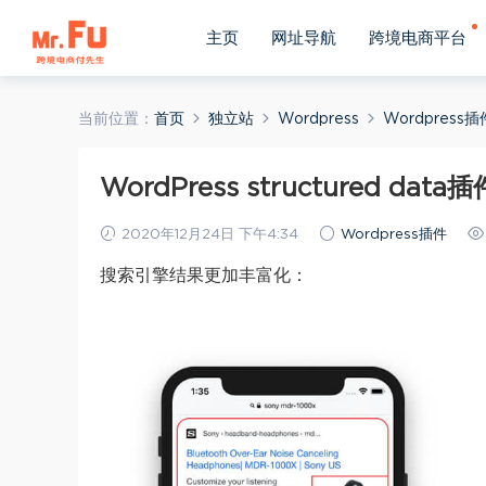
主页
网址导航
跨境电商平台
当前位置：
首页
独立站
Wordpress
Wordpress插
WordPress structured data插
2020年12月24日 下午4:34
Wordpress插件
搜索引擎结果更加丰富化：