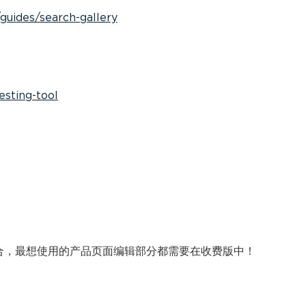
guides/search-gallery
esting-tool
合，最想使用的产品页面编辑部分都需要在收费版中！