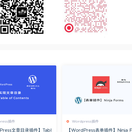
press插件
Wordpress插件
Press文章目录插件】Tabl
【WordPress表单插件】Ninja 