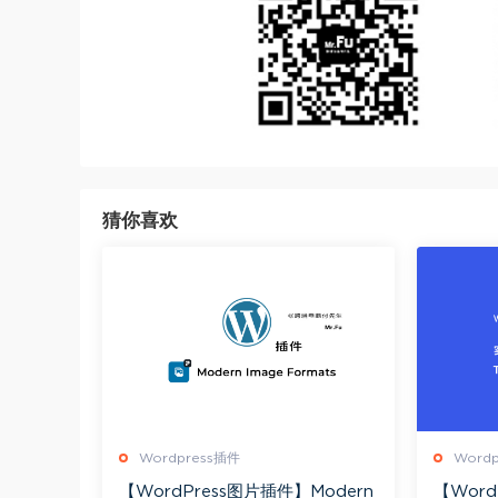
猜你喜欢
Wordpress插件
Word
【WordPress图片插件】Modern
【Word