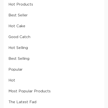
Hot Products
Best Seller
Hot Cake
Good Catch
Hot Selling
Best Selling
Popular
Hot
Most Popular Products
The Latest Fad