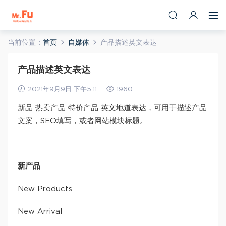
当前位置：
首页
自媒体
产品描述英文表达
产品描述英文表达
2021年9月9日 下午5:11
1960
新品 热卖产品 特价产品 英文地道表达，可用于描述产品
文案，SEO填写，或者网站模块标题。
新产品
New Products
New Arrival