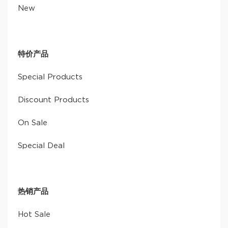
New
特价产品
Special Products
Discount Products
On Sale
Special Deal
热销产品
Hot Sale