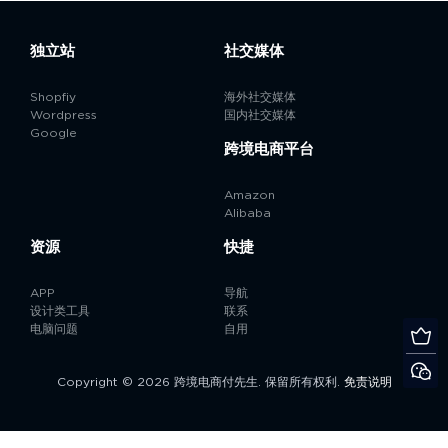
独立站
社交媒体
Shopfiy
海外社交媒体
Wordpress
国内社交媒体
Google
跨境电商平台
Amazon
Alibaba
资源
快捷
APP
导航
设计类工具
联系
电脑问题
自用
Copyright © 2026 跨境电商付先生. 保留所有权利.
免责说明