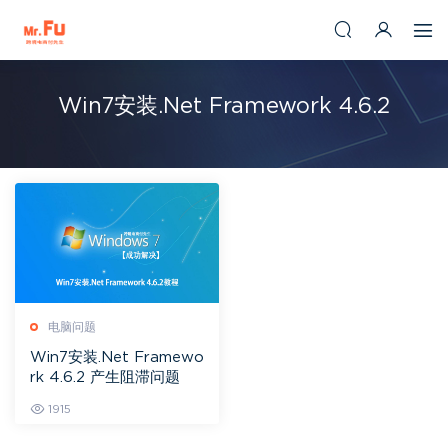
Win7安装.Net Framework 4.6.2
电脑问题
Win7安装.Net Framewo
rk 4.6.2 产生阻滞问题
1915