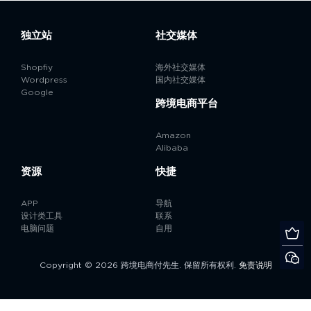
独立站
社交媒体
Shopfiy
海外社交媒体
Wordpress
国内社交媒体
Google
跨境电商平台
Amazon
Alibaba
资源
快捷
APP
导航
设计类工具
联系
电脑问题
自用
Copyright © 2026 跨境电商付先生. 保留所有权利.
免责说明