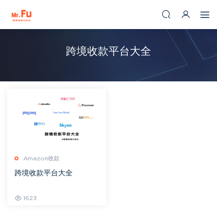
跨境收款平台大全
Amazon收款
跨境收款平台大全
1623