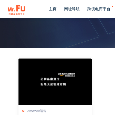
主页
网址导航
跨境电商平台
Amazon运营