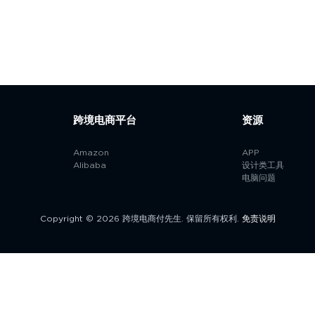
跨境电商平台
资源
Amazon
APP
Alibaba
设计类工具
电脑问题
Copyright © 2026 跨境电商付先生. 保留所有权利.
免责说明