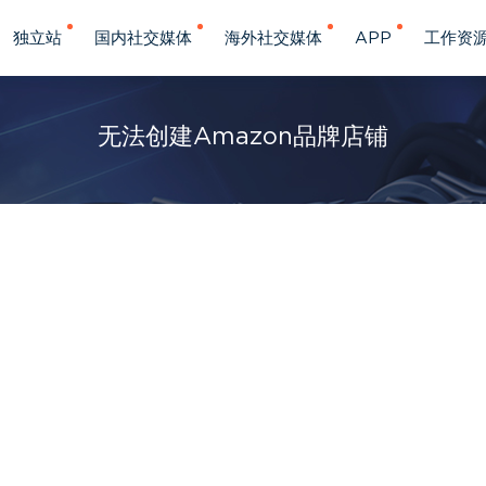
独立站
国内社交媒体
海外社交媒体
APP
工作资
无法创建Amazon品牌店铺