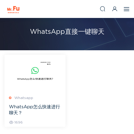
WhatsApp直接一键聊天
Whatsapp
WhatsApp怎么快速进行
聊天？
1696