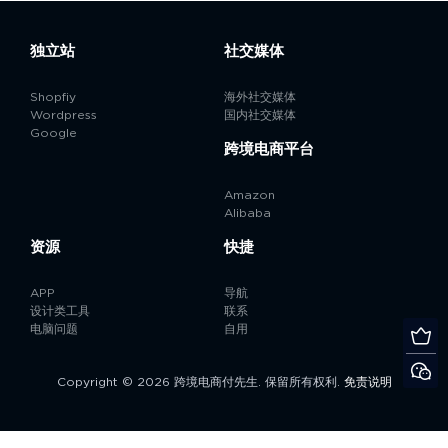
独立站
社交媒体
Shopfiy
海外社交媒体
Wordpress
国内社交媒体
Google
跨境电商平台
Amazon
Alibaba
资源
快捷
APP
导航
设计类工具
联系
电脑问题
自用
Copyright © 2026 跨境电商付先生. 保留所有权利.
免责说明