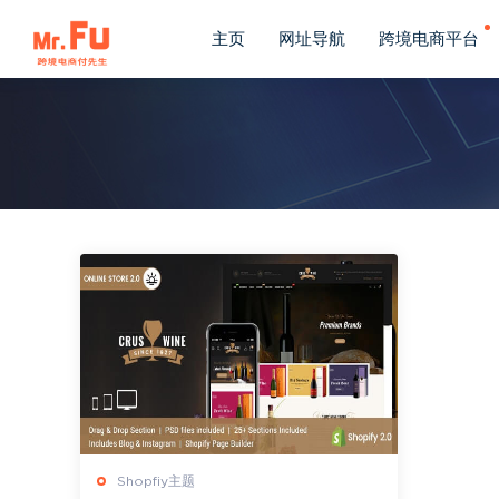
主页
网址导航
跨境电商平台
Shopfiy主题