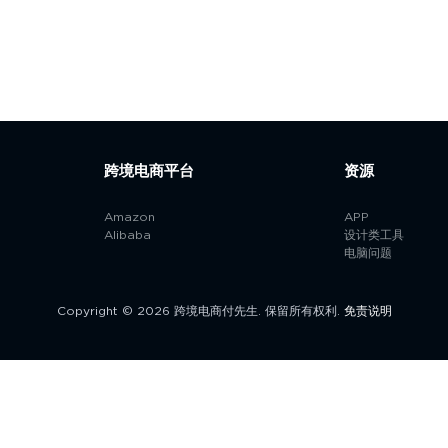
跨境电商平台
资源
Amazon
APP
Alibaba
设计类工具
电脑问题
Copyright © 2026 跨境电商付先生. 保留所有权利.
免责说明