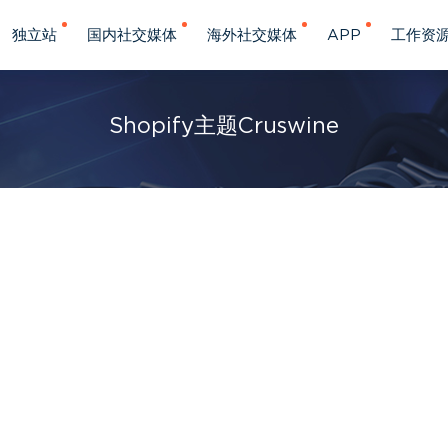
独立站
国内社交媒体
海外社交媒体
APP
工作资
Shopify主题Cruswine