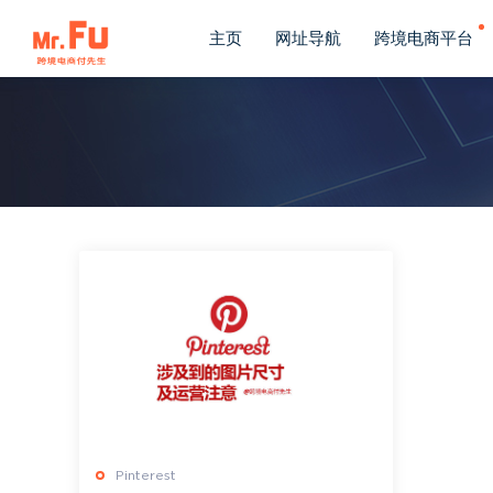
主页
网址导航
跨境电商平台
Pinterest