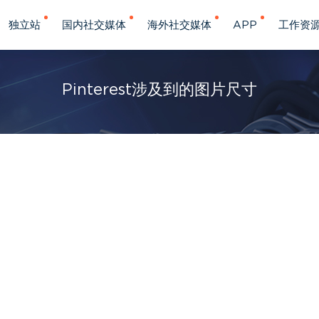
独立站
国内社交媒体
海外社交媒体
APP
工作资
Pinterest涉及到的图片尺寸