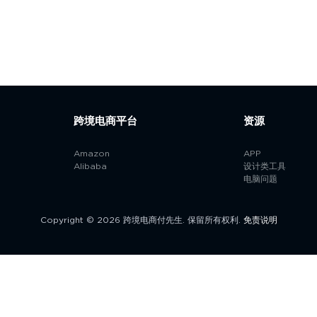
跨境电商平台
资源
Amazon
APP
Alibaba
设计类工具
电脑问题
Copyright © 2026 跨境电商付先生. 保留所有权利.
免责说明