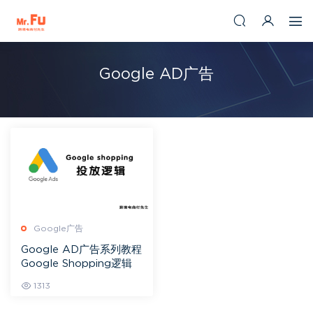
Google AD广告
Google广告
Google AD广告系列教程
Google Shopping逻辑
1313