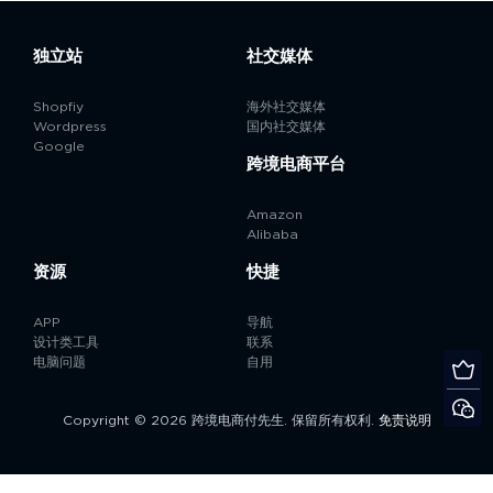
独立站
社交媒体
Shopfiy
海外社交媒体
Wordpress
国内社交媒体
Google
跨境电商平台
Amazon
Alibaba
资源
快捷
APP
导航
设计类工具
联系
电脑问题
自用
Copyright © 2026 跨境电商付先生. 保留所有权利.
免责说明