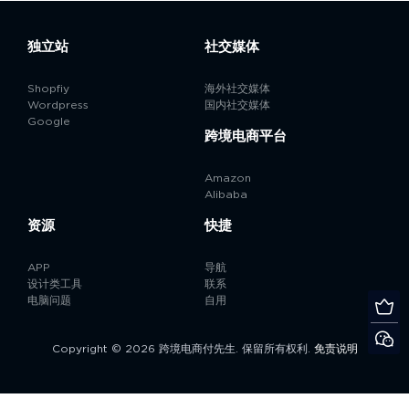
独立站
社交媒体
Shopfiy
海外社交媒体
Wordpress
国内社交媒体
Google
跨境电商平台
Amazon
Alibaba
资源
快捷
APP
导航
设计类工具
联系
电脑问题
自用
Copyright © 2026 跨境电商付先生. 保留所有权利.
免责说明