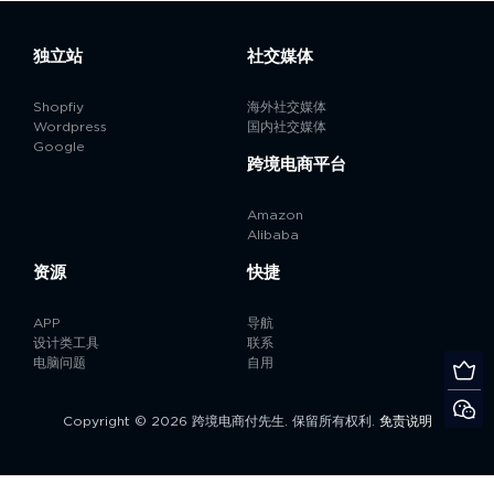
独立站
社交媒体
Shopfiy
海外社交媒体
Wordpress
国内社交媒体
Google
跨境电商平台
Amazon
Alibaba
资源
快捷
APP
导航
设计类工具
联系
电脑问题
自用
Copyright © 2026 跨境电商付先生. 保留所有权利.
免责说明