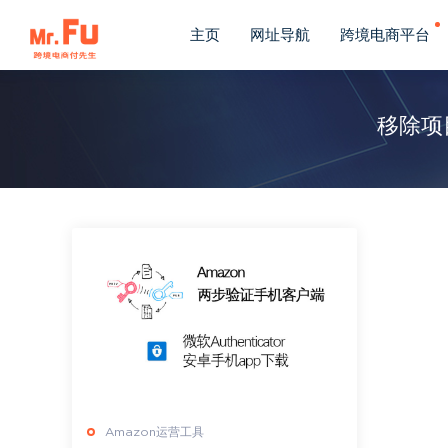
主页
网址导航
跨境电商平台
移除项
Amazon运营工具