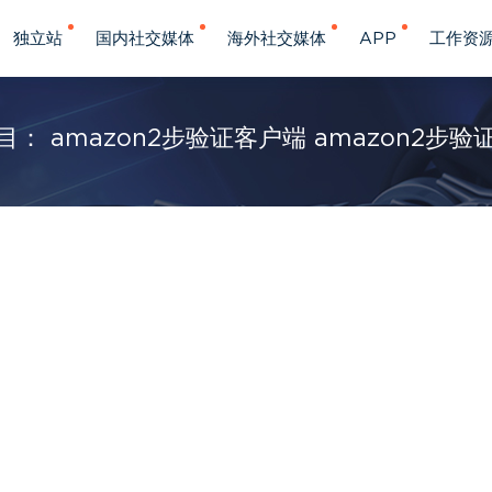
独立站
国内社交媒体
海外社交媒体
APP
工作资
目： amazon2步验证客户端 amazon2步验