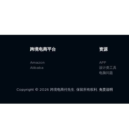
跨境电商平台
资源
Amazon
APP
Alibaba
设计类工具
电脑问题
Copyright © 2026 跨境电商付先生. 保留所有权利.
免责说明