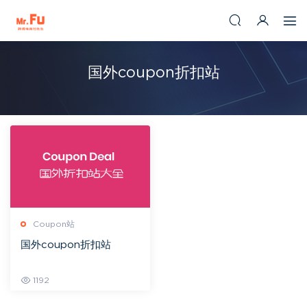
国外coupon折扣站
Coupon站
国外coupon折扣站
1192