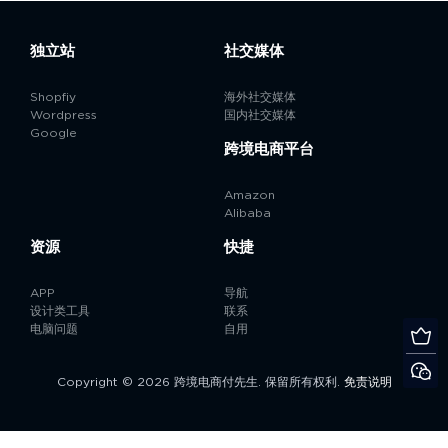
独立站
社交媒体
Shopfiy
海外社交媒体
Wordpress
国内社交媒体
Google
跨境电商平台
Amazon
Alibaba
资源
快捷
APP
导航
设计类工具
联系
电脑问题
自用
Copyright © 2026 跨境电商付先生. 保留所有权利.
免责说明