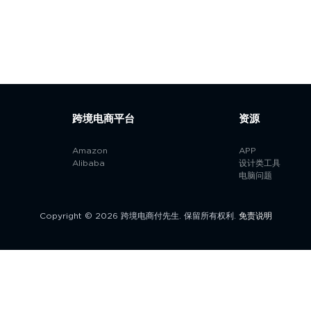
跨境电商平台
资源
Amazon
APP
Alibaba
设计类工具
电脑问题
Copyright © 2026 跨境电商付先生. 保留所有权利.
免责说明