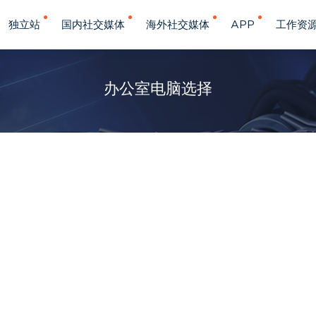
独立站
国内社交媒体
海外社交媒体
APP
工作资
办公室电脑选择