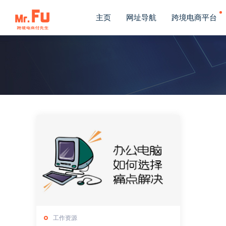
主页
网址导航
跨境电商平台
工作资源