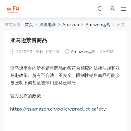
当前位置：
首页
跨境电商
Amazon
Amazon运营
正文
亚马逊禁售商品
2023年3月16日 上午11:19
Amazon运营
638
亚马逊平台内所有销售商品必须符合相应的法律法规和亚
马逊政策。所有不合法、不安全、限制性销售商品可能会
被强制下架甚至被停用亚马逊账号
官方发布的政策：
https://gs.amazon.cn/policy/product-safety