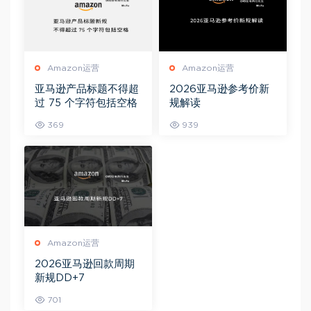
Amazon运营
Amazon运营
亚马逊产品标题不得超
2026亚马逊参考价新
过 75 个字符包括空格
规解读
369
939
Amazon运营
2026亚马逊回款周期
新规DD+7
701