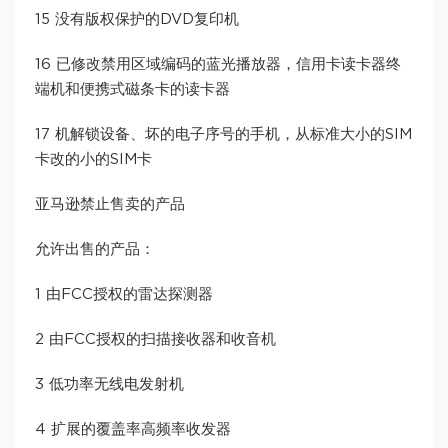
15 没有版权保护的DVD复印机
16 已修改禁用区域编码的蓝光播放器，信用卡读卡器终
端机和便携式磁条卡的读卡器
17 机解锁设备、坏的电子序号的手机，从标准大小的SIM
卡改的小的SIM卡
亚马逊禁止售卖的产品
允许出售的产品：
1 由FCC授权的雷达探测器
2 由FCC授权的扫描接收器和收音机
3 低功率无线电发射机
4 扩展的覆盖率高频率收发器