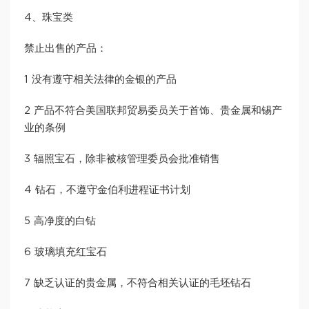
4、珠宝类
禁止出售的产品：
1 没有遵守相关法律的金银的产品
2 产品不符合美国联邦贸易委员关于首饰、贵金属和锡产
业的条例
3 辐照宝石，除非被核管理委员会批准销售
4 钻石，不遵守金伯利进程证书计划
5 高净度的白钻
6 玻璃填充红宝石
7 缺乏认证的贵金属，不符合相关认证的毛坯钻石