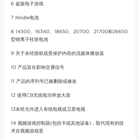
6 盗版电子游戏
7 Kindle电池
8 14500、16340、18650、20700、21700和26650
型锂离子柱状电池
9 关于未经授权或受保护内容的流媒体播放器
10 产品旨在影响交通信号
11 产品的序列号已被删除或修改
12 使用CB无线电功率放大器
13未经允许进入有线电视或卫星电视
14 视频游戏控制器(包括卡或其他设备)，取代现有的技
术在视频游戏里