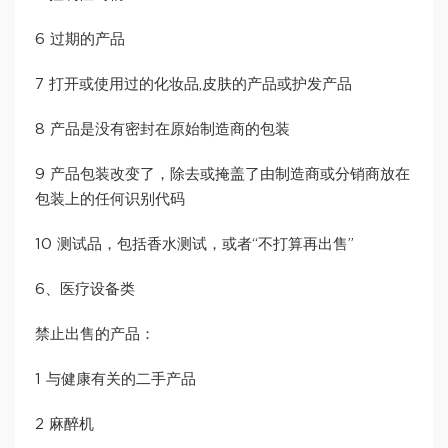
6 过期的产品
7 打开或使用过的化妆品,皮肤的产品或护发产品
8 产品是没有密封在原始制造商的包装
9 产品包装改变了，除去或掩盖了由制造商或分销商放在
包装上的任何识别代码
10 测试品，包括香水测试，或者“不打算再出售”
6、医疗设备类
禁止出售的产品：
1 与健康有关的二手产品
2 麻醉机