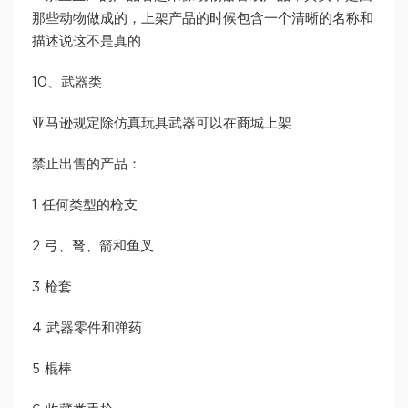
那些动物做成的，上架产品的时候包含一个清晰的名称和
描述说这不是真的
10、武器类
亚马逊规定除仿真玩具武器可以在商城上架
禁止出售的产品：
1 任何类型的枪支
2 弓、弩、箭和鱼叉
3 枪套
4 武器零件和弹药
5 棍棒