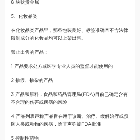
8 块状贵金属
5、化妆品类
在化妆品类产品里，那些包装良好、标签准确且不含法律
限制成分的化妆品均可以上架出售。
禁止出售的产品：
1 产品要求处方或医学专业人员的监督才能使用的
2 掺假、掺杂的产品
3 产品和原料，食品和药品管理局(FDA)目前已确定含有
不合理的伤害或疾病的风险
4 产品列表声称产品旨在用于诊断、治疗、缓解治疗或预
防人类或动物的疾病，除非声称被FDA批准
5 控制性药物