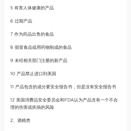
5 有害人体健康的产品
6 过期产品
7 作为药品出售的食品
8 假冒食品或用药物制成的食品
9 未经相关部门注册的新产品
10 产品禁止进口到美国
11 产品包含的成分要安全报告书，但是没有安全报告书
12 美国消费品安全委员会和FDA认为产品含有一个不合
理的伤害或疾病的风险
2、酒精类