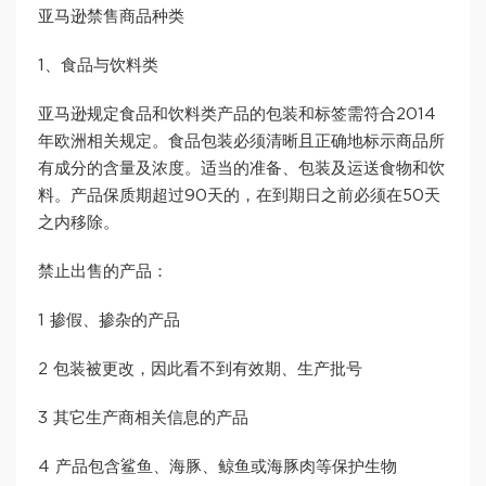
亚马逊禁售商品种类
1、食品与饮料类
亚马逊规定食品和饮料类产品的包装和标签需符合2014
年欧洲相关规定。食品包装必须清晰且正确地标示商品所
有成分的含量及浓度。适当的准备、包装及运送食物和饮
料。产品保质期超过90天的，在到期日之前必须在50天
之内移除。
禁止出售的产品：
1 掺假、掺杂的产品
2 包装被更改，因此看不到有效期、生产批号
3 其它生产商相关信息的产品
4 产品包含鲨鱼、海豚、鲸鱼或海豚肉等保护生物