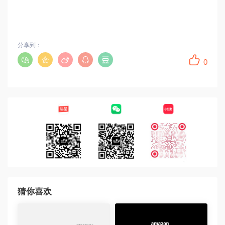
分享到：
0
猜你喜欢