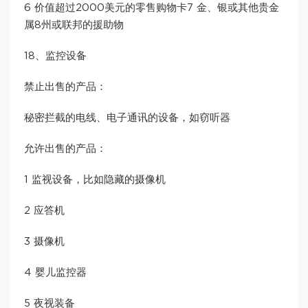
6 价值超过2000美元的零售购物卡7 金、银或其他贵金
属8州或联邦的援助物
18、监控设备
禁止出售的产品：
秘密拦截的电线、电子通讯的设备，如窃听器
允许出售的产品：
1 监视设备，比如隐藏的摄像机
2 应答机
3 摄像机
4 婴儿监控器
5 夜视装备