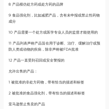
8 产品模仿处方药或处方药的品牌
9 食品强化剂，比如减肥产品，含有未申报或禁止性药物
成分
10 产品需要一个处方或医学专业人员的监督才能使用的
11 产品列表声称产品旨在用于诊断、治疗、缓解治疗或预
防人类或动物的疾病，除非声称被FDA批准
12 产品一直受到召回或安全警报的
允许出售的产品：
1 被批准的非处方药物，带有恰当的描述和标签
2 被批准的食品强化剂，带有恰当的描述和标签
亚马逊禁止售卖的产品