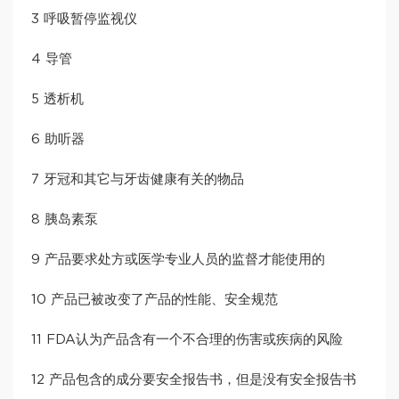
3 呼吸暂停监视仪
4 导管
5 透析机
6 助听器
7 牙冠和其它与牙齿健康有关的物品
8 胰岛素泵
9 产品要求处方或医学专业人员的监督才能使用的
10 产品已被改变了产品的性能、安全规范
11 FDA认为产品含有一个不合理的伤害或疾病的风险
12 产品包含的成分要安全报告书，但是没有安全报告书