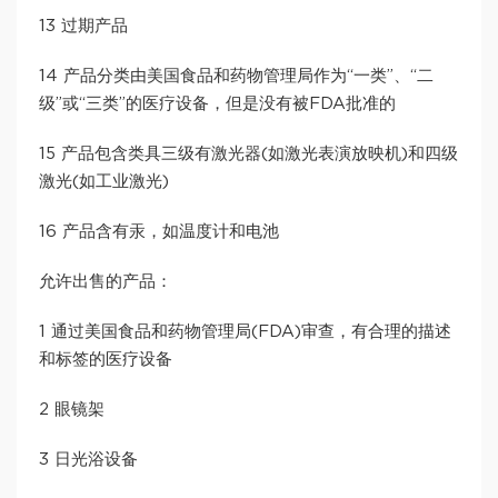
13 过期产品
14 产品分类由美国食品和药物管理局作为“一类”、“二
级”或“三类”的医疗设备，但是没有被FDA批准的
15 产品包含类具三级有激光器(如激光表演放映机)和四级
激光(如工业激光)
16 产品含有汞，如温度计和电池
允许出售的产品：
1 通过美国食品和药物管理局(FDA)审查，有合理的描述
和标签的医疗设备
2 眼镜架
3 日光浴设备