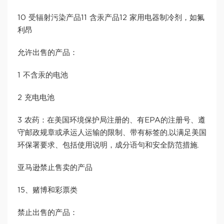
10 受辐射污染产品11 含汞产品12 家用电器制冷剂，如氟
利昂
允许出售的产品：
1 不含汞的电池
2 充电电池
3 农药：在美国环境保护局注册的、有EPA的注册号、遵
守邮政规章或承运人运输的限制、带有标签的,以满足美国
环保署要求、包括使用说明，成分语句和安全防范措施.
亚马逊禁止售卖的产品
15、赌博和彩票类
禁止出售的产品：