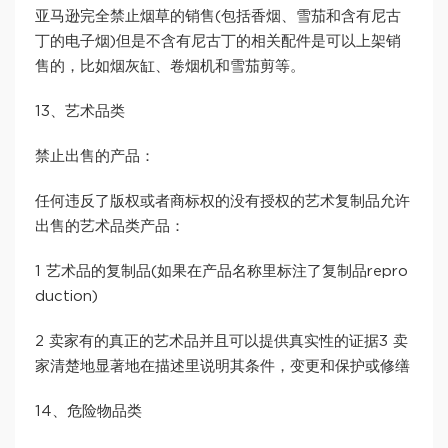
亚马逊完全禁止烟草的销售(包括香烟、雪茄和含有尼古
丁的电子烟)但是不含有尼古丁的相关配件是可以上架销
售的，比如烟灰缸、卷烟机和雪茄剪等。
13、艺术品类
禁止出售的产品：
任何违反了版权或者商标权的没有授权的艺术复制品允许
出售的艺术品类产品：
1 艺术品的复制品(如果在产品名称里标注了复制品repro
duction)
2 卖家有的真正的艺术品并且可以提供真实性的证据3 卖
家清楚地显著地在描述里说明其条件，变更和保护或修缮
14、危险物品类