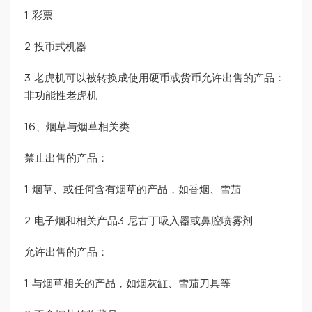
1 彩票
2 投币式机器
3 老虎机可以被转换成使用硬币或货币允许出售的产品：
非功能性老虎机
16、烟草与烟草相关类
禁止出售的产品：
1 烟草、或任何含有烟草的产品，如香烟、雪茄
2 电子烟和相关产品3 尼古丁吸入器或鼻腔喷雾剂
允许出售的产品：
1 与烟草相关的产品，如烟灰缸、雪茄刀具等