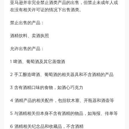
亚马逊并非完全禁止酒类产品的出售，但禁止未成年人或
在没有相关许可证的情况下出售酒类。
禁止出售的产品：
酒精饮料、卖酒执照
允许出售的产品：
1 啤酒、葡萄酒及其它蒸馏酒
2 手工酿造啤酒、葡萄酒的相关器具和不含酒精的产品
3 含有酒精口味的食物，如酒心巧克力
4 酒精产品的相关配件，包括软木塞、开瓶器和酒壶等
5 与酒精相关但本身不含有酒精的物品，如海报、传单等
6 酒精相关纪念品和收藏品，不含酒精