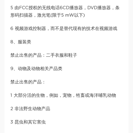
5 由FCC授权的无线电话6CD播放器，DVD播放器，条
形码扫描器，激光笔(限于5 mW以下)
6 视频游戏控制器，而不是替代现有的技术在视频游戏
8、服装类
禁止出售的产品：二手衣服和鞋子
9、动物及动物相关产品类
禁止出售的产品：
1 大部分活的生物，例如，宠物，牲畜或海洋哺乳动物
2 非法野生动物产品
3 昆虫和其它害虫