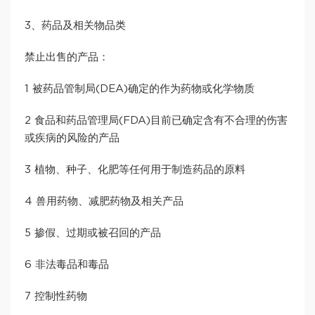
3、药品及相关物品类
禁止出售的产品：
1 被药品管制局(DEA)确定的作为药物或化学物质
2 食品和药品管理局(FDA)目前已确定含有不合理的伤害
或疾病的风险的产品
3 植物、种子、化肥等任何用于制造药品的原料
4 兽用药物、减肥药物及相关产品
5 掺假、过期或被召回的产品
6 非法毒品和毒品
7 控制性药物