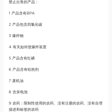
禁止出售的产品：
1 产品含有BPA
2 产品包含四氯化碳
3 爆炸物
4 有关如何使爆炸装置
5 产品含有红磷
6 产品含有铝热剂
7 废机油
8 含汞电池
9 农药：限制性使用的农药、没有注册的农药、没有合理
描述和标签的农药